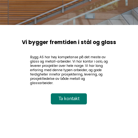
Vi bygger fremtiden i stål og glass
Bygg AS har høy kompetanse på det meste av
glass og metall-arbeider. Vi har kontor i oslo, og
leverer prosjekter over hele norge. Vi har lang
erfaring med denne typen arbeider, og gode
ferdigheter innefor prosjektering, levering, og
prosjektledelse av både metall og
glassarbeider.
Ta kontakt