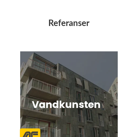
Referanser
Vandkunsten